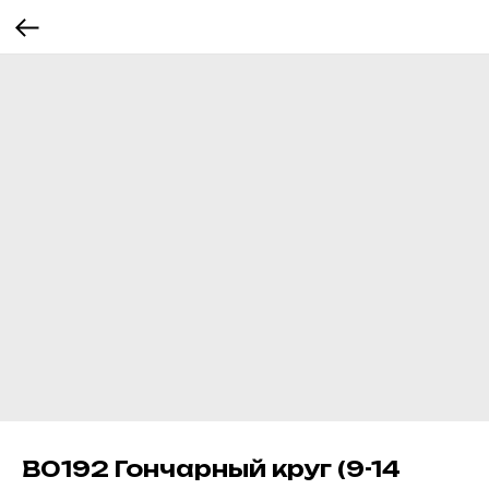
В0192 Гончарный круг (9-14