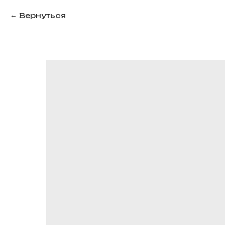
Вернуться