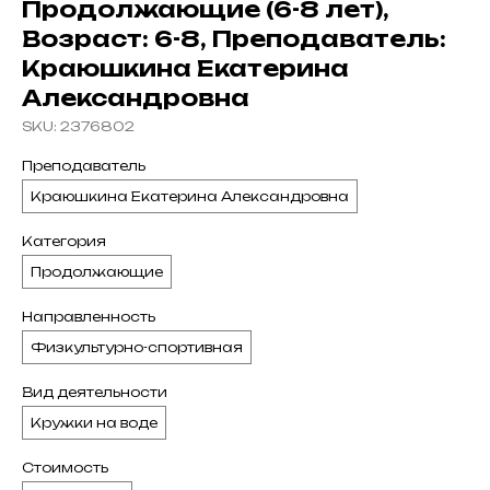
Продолжающие (6-8 лет),
Возраст: 6-8, Преподаватель:
Краюшкина Екатерина
Александровна
SKU:
2376802
Преподаватель
Краюшкина Екатерина Александровна
Категория
Продолжающие
Направленность
Физкультурно-спортивная
Вид деятельности
Кружки на воде
Стоимость