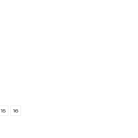
15
16