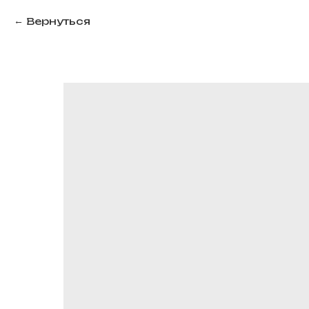
Вернуться