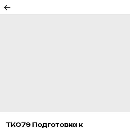
ТК079 Подготовка к