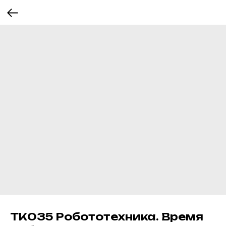
ТК035 Робототехника. Время