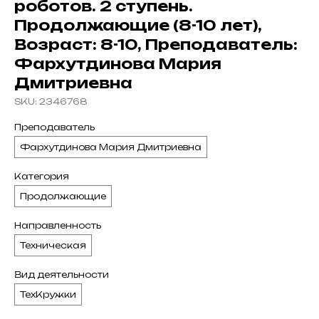
роботов. 2 ступень.
Продолжающие (8-10 лет),
Возраст: 8-10, Преподаватель:
Фархутдинова Мария
Дмитриевна
SKU:
2346768
Преподаватель
Фархутдинова Мария Дмитриевна
Категория
Продолжающие
Направленность
Техническая
Вид деятельности
ТехКружки