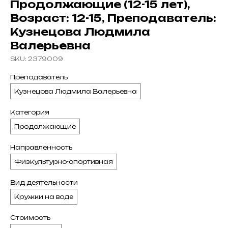
Продолжающие (12-15 лет),
Возраст: 12-15, Преподаватель:
Кузнецова Людмила
Валерьевна
SKU:
2379009
Преподаватель
Кузнецова Людмила Валерьевна
Категория
Продолжающие
Направленность
Физкультурно-спортивная
Вид деятельности
Кружки на воде
Стоимость