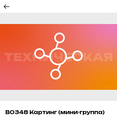
В0348 Картинг (мини-группа)