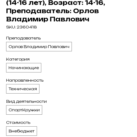
(14-16 лет), Возраст: 14-16,
Преподаватель: Орлов
Владимир Павлович
SKU:
2360418
Преподаватель
Орлов Владимир Павлович
Категория
Начинающие
Направленность
Техническая
Вид деятельности
СпортКружки
Стоимость
Внебюджет