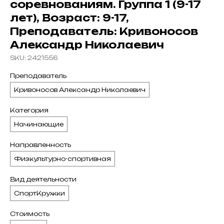
соревнованиям. Группа 1 (9-17
лет), Возраст: 9-17,
Преподаватель: Кривоносов
Александр Николаевич
SKU:
2421556
Преподаватель
Кривоносов Александр Николаевич
Категория
Начинающие
Направленность
Физкультурно-спортивная
Вид деятельности
СпортКружки
Стоимость