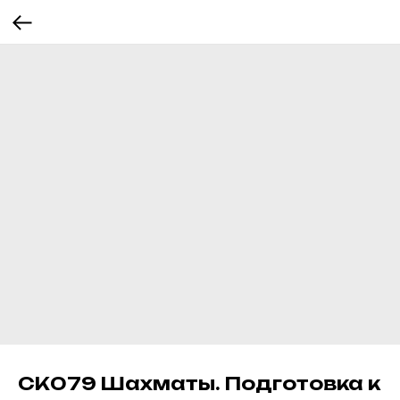
СК079 Шахматы. Подготовка к