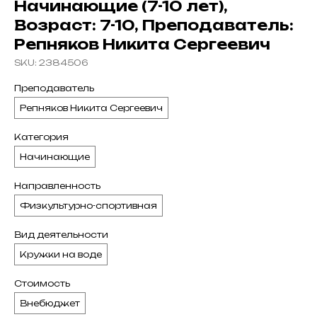
Начинающие (7-10 лет),
Возраст: 7-10, Преподаватель:
Репняков Никита Сергеевич
SKU:
2384506
Преподаватель
Репняков Никита Сергеевич
Категория
Начинающие
Направленность
Физкультурно-спортивная
Вид деятельности
Кружки на воде
Стоимость
Внебюджет