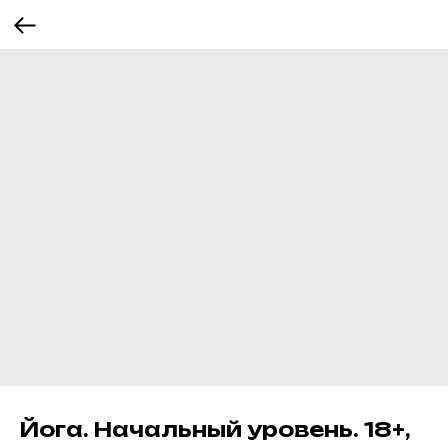
Йога. Начальный уровень. 18+,