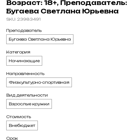
Возраст: 18+, Преподаватель:
Бугаева Светлана Юрьевна
SKU:
23983491
Преподаватель
Бугаева Светлана Юрьевна
Категория
Начинающие
Направленность
Физкультурно-спортивная
Вид деятельности
Взрослые кружки
Стоимость
Внебюджет
Срок