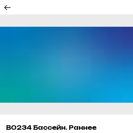
В0234 Бассейн. Раннее