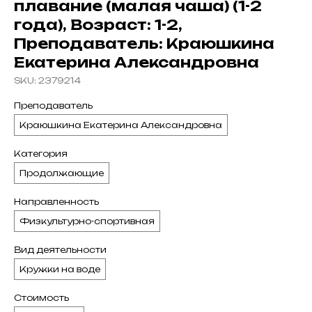
плавание (малая чаша) (1-2
года), Возраст: 1-2,
Преподаватель: Краюшкина
Екатерина Александровна
SKU:
2379214
Преподаватель
Краюшкина Екатерина Александровна
Категория
Продолжающие
Направленность
Физкультурно-спортивная
Вид деятельности
Кружки на воде
Стоимость