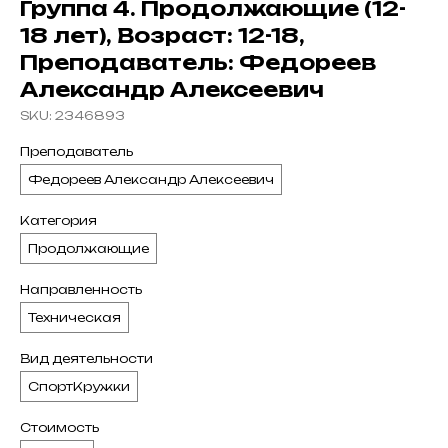
Группа 4. Продолжающие (12-
18 лет), Возраст: 12-18,
Преподаватель: Федореев
Александр Алексеевич
SKU:
2346893
Преподаватель
Федореев Александр Алексеевич
Категория
Продолжающие
Направленность
Техническая
Вид деятельности
СпортКружки
Стоимость