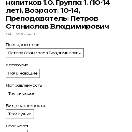
напитков 1.0. Группа 1. (10-14
лет), Возраст: 10-14,
Преподаватель: Петров
Станислав Владимирович
SKU:
2369491
Преподаватель
Петров Станислав Владимирович
Категория
Начинающие
Направленность
Техническая
Вид деятельности
ТехКружки
Стоимость