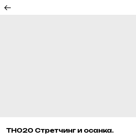
ТН020 Стретчинг и осанка.