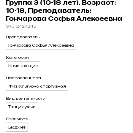
Группа 3 (10-18 лет), Возраст:
10-18, Преподаватель:
Гончарова Софья Алексеевна
SKU:
2424245
Преподаватель
Гончарова Софья Алексеевна
Категория
Начинающие
Направленность
Физкультурно-спортивная
Вид деятельности
ТанцКружки
Стоимость
Бюджет