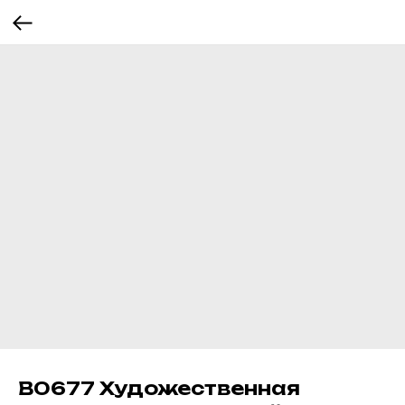
В0677 Художественная