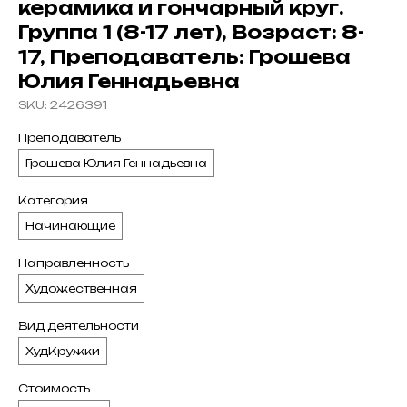
керамика и гончарный круг.
Группа 1 (8-17 лет), Возраст: 8-
17, Преподаватель: Грошева
Юлия Геннадьевна
SKU:
2426391
Преподаватель
Грошева Юлия Геннадьевна
Категория
Начинающие
Направленность
Художественная
Вид деятельности
ХудКружки
Стоимость