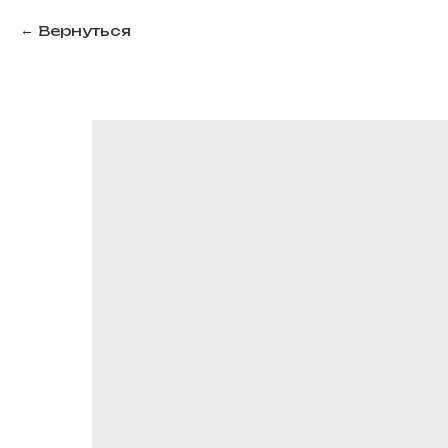
Вернуться