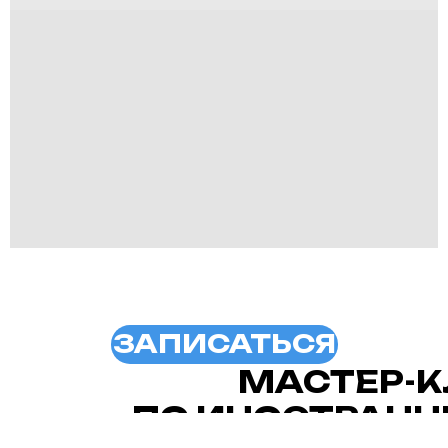
ЗАПИСАТЬСЯ
МАСТЕР-
ПО ИНОСТРАН