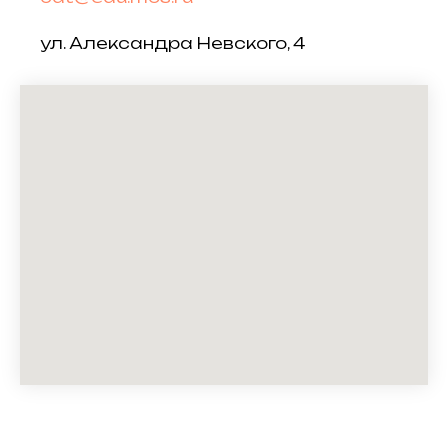
ул. Александра Невского, 4