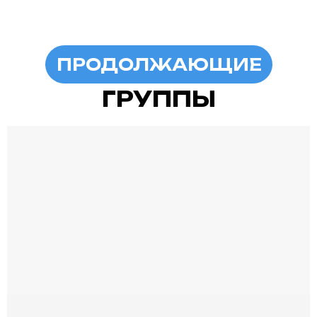
ПРОДОЛЖАЮЩИЕ
ГРУППЫ