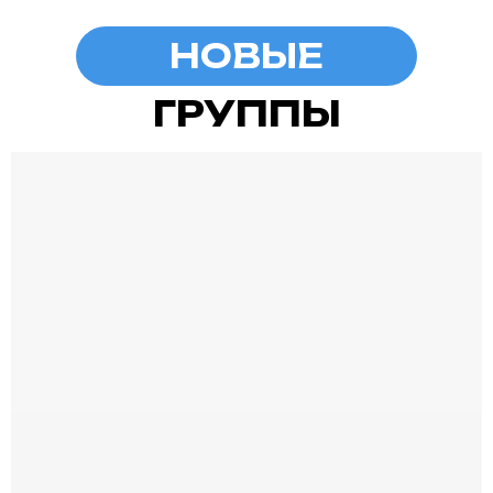
НОВЫЕ
ГРУППЫ