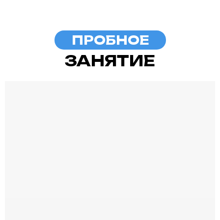
ПРОБНОЕ
ЗАНЯТИЕ