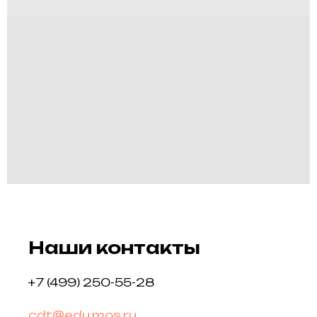
Наши контакты
+7 (499) 250-55-28
cdt@edu.mos.ru