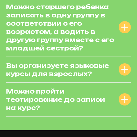
Можно старшего ребенка
записать в одну группу в
соответствии с его
возрастом, а водить в
другую группу вместе с его
младшей сестрой?
Вы организуете языковые
курсы для взрослых?
Можно пройти
тестирование до записи
на курс?