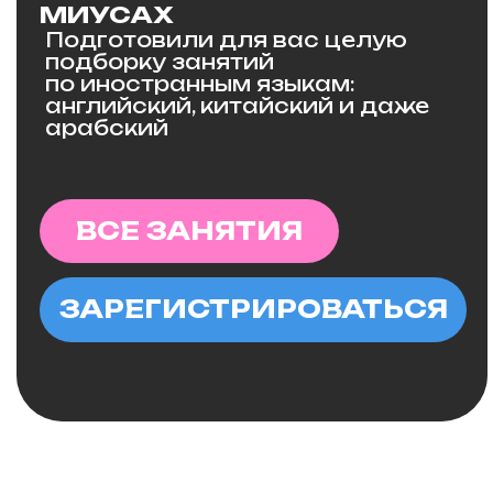
ВСЕ ЗАНЯТИЯ
ЗАРЕГИСТРИРОВАТЬСЯ