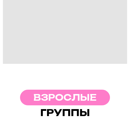
ВЗРОСЛЫЕ
ГРУППЫ