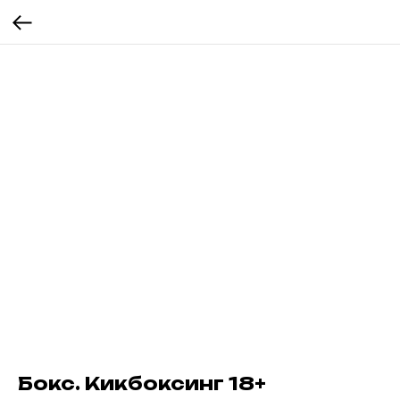
Бокс. Кикбоксинг 18+