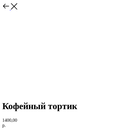
Кофейный тортик
1400,00
р.