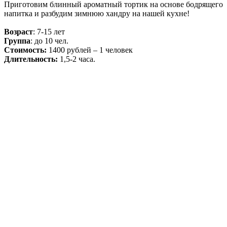
Приготовим блинный ароматный тортик на основе бодрящего
напитка и разбудим зимнюю хандру на нашей кухне!
Возраст
: 7-15 лет
Группа
: до 10 чел.
Стоимость:
1400 рублей – 1 человек
Длительность:
1,5-2 часа.