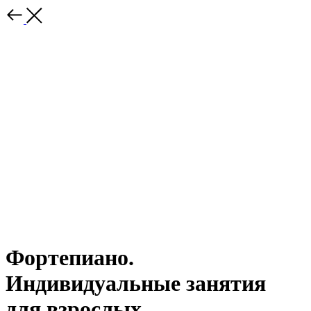
Фортепиано.
Индивидуальные занятия
для взрослых