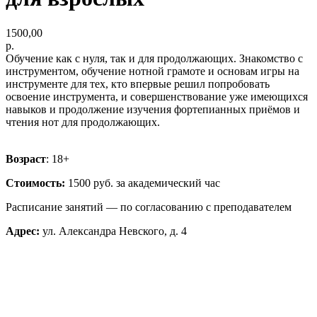
1500,00
р.
Обучение как с нуля, так и для продолжающих. Знакомство с
инструментом, обучение нотной грамоте и основам игры на
инструменте для тех, кто впервые решил попробовать
освоение инструмента, и совершенствование уже имеющихся
навыков и продолжение изучения фортепианных приёмов и
чтения нот для продолжающих.
Возраст
: 18+
Стоимость:
1500 руб. за академический час
Расписание занятий — по согласованию с преподавателем
Адрес:
ул. Александра Невского, д. 4