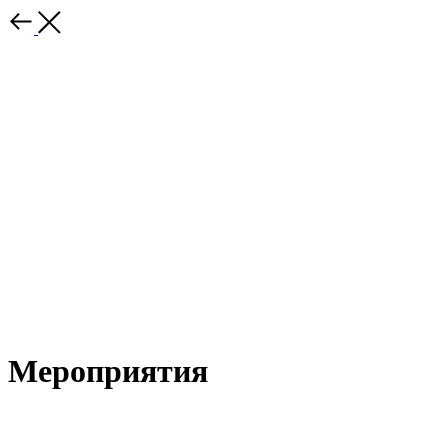
Мероприятия