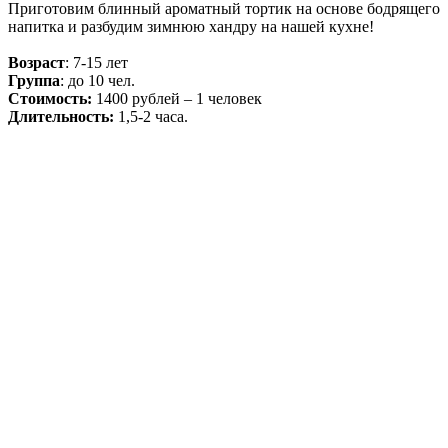
Приготовим блинный ароматный тортик на основе бодрящего
напитка и разбудим зимнюю хандру на нашей кухне!
Возраст
: 7-15 лет
Группа
: до 10 чел.
Стоимость:
1400 рублей – 1 человек
Длительность:
1,5-2 часа.