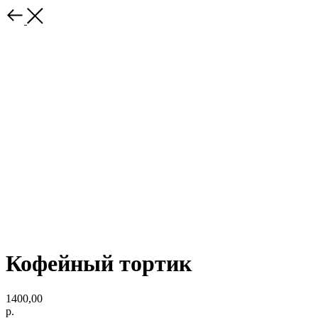
Кофейный тортик
1400,00
р.